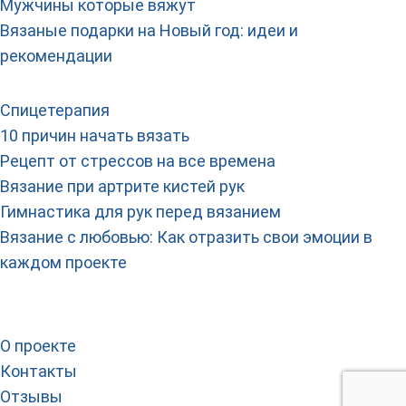
Мужчины которые вяжут
Вязаные подарки на Новый год: идеи и
рекомендации
Спицетерапия
10 причин начать вязать
Рецепт от стрессов на все времена
Вязание при артрите кистей рук
Гимнастика для рук перед вязанием
Вязание с любовью: Как отразить свои эмоции в
каждом проекте
О проекте
Контакты
Отзывы