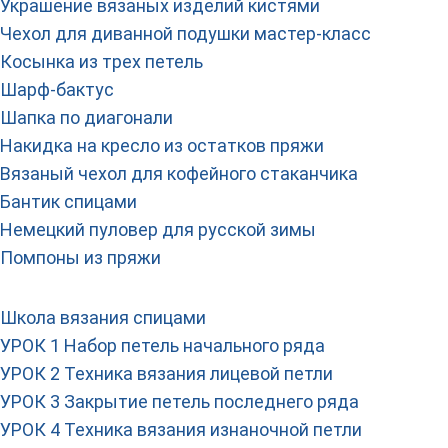
Украшение вязаных изделий кистями
Чехол для диванной подушки мастер-класс
Косынка из трех петель
Шарф-бактус
Шапка по диагонали
Накидка на кресло из остатков пряжи
Вязаный чехол для кофейного стаканчика
Бантик спицами
Немецкий пуловер для русской зимы
Помпоны из пряжи
Школа вязания спицами
УРОК 1 Набор петель начального ряда
УРОК 2 Техника вязания лицевой петли
УРОК 3 Закрытие петель последнего ряда
УРОК 4 Техника вязания изнаночной петли