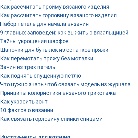
Как рассчитать пройму вязаного изделия
Как рассчитать горловину вязаного изделия
Набор петель для начала вязания
9 главных заповедей: как выжить с вязальщицей
Тайны укрощения шарфов
Шапочки для бутылок из остатков пряжи
Как перемотать пряжу без моталки
Зачин из трех петель
Как поднять спущенную петлю
Что нужно знать чтоб связать модель из журнала
Принципы колористики вязаного трикотажа
Как украсить зонт
10 фактов о вязании
Как связать горловину спинки спицами
Инструменты для вязания