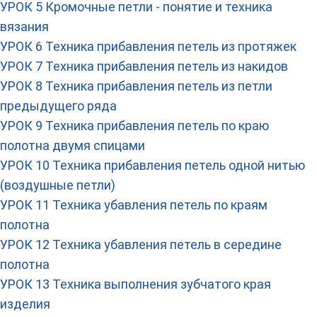
УРОК 5 Кромочные петли - понятие и техника
вязания
УРОК 6 Техника прибавления петель из протяжек
УРОК 7 Техника прибавления петель из накидов
УРОК 8 Техника прибавления петель из петли
предыдущего ряда
УРОК 9 Техника прибавления петель по краю
полотна двумя спицами
УРОК 10 Техника прибавления петель одной нитью
(воздушные петли)
УРОК 11 Техника убавления петель по краям
полотна
УРОК 12 Техника убавления петель в середине
полотна
УРОК 13 Техника выполнения зубчатого края
изделия