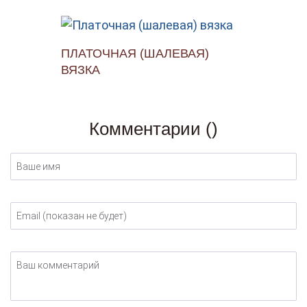
ПЛАТОЧНАЯ (ШАЛЕВАЯ)
ВЯЗКА
Комментарии (
)
Ваше имя
Email (показан не будет)
Ваш комментарий