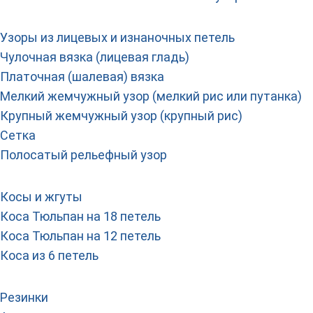
Узоры из лицевых и изнаночных петель
Чулочная вязка (лицевая гладь)
Платочная (шалевая) вязка
Мелкий жемчужный узор (мелкий рис или путанка)
Крупный жемчужный узор (крупный рис)
Сетка
Полосатый рельефный узор
Косы и жгуты
Коса Тюльпан на 18 петель
Коса Тюльпан на 12 петель
Коса из 6 петель
Резинки