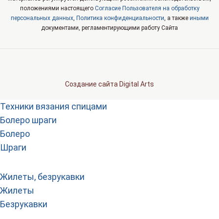
положениями настоящего
Согласие Пользователя на обработку
персональных данных
,
Политика конфиденциальности
, а также
иными
документами, регламентирующими работу Сайта
Создание сайта Digital Arts
Техники вязания спицами
Болеро шраги
Болеро
Шраги
Жилеты, безрукавки
Жилеты
Безрукавки