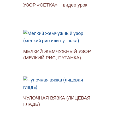
УЗОР «СЕТКА» + видео урок
МЕЛКИЙ ЖЕМЧУЖНЫЙ УЗОР
(МЕЛКИЙ РИС, ПУТАНКА)
ЧУЛОЧНАЯ ВЯЗКА (ЛИЦЕВАЯ
ГЛАДЬ)