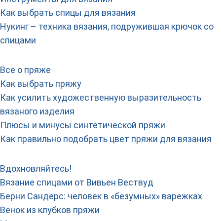
Как выбрать спицы для вязания
Нукинг – техника вязания, подружившая крючок со
спицами
Все о пряже
Как выбрать пряжу
Как усилить художественную выразительность
вязаного изделия
Плюсы и минусы синтетической пряжи
Как правильно подобрать цвет пряжи для вязания
Вдохновляйтесь!
Вязание спицами от Вивьен Вествуд
Берни Сандерс: человек в «безумных» варежках
Венок из клубков пряжи