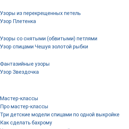
Узоры из перекрещенных петель
Узор Плетенка
Узоры со снятыми (обвитыми) петлями
Узор спицами Чешуя золотой рыбки
Фантазийные узоры
Узор Звездочка
Мастер-классы
Про мастер-классы
Три детские модели спицами по одной выкройке
Как сделать бахрому