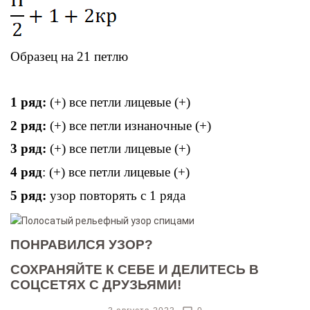
Образец на 21 петлю
1 ряд:
(+) все петли лицевые (+)
2 ряд:
(+) все петли изнаночные (+)
3 ряд:
(+) все петли лицевые (+)
4 ряд
: (+) все петли лицевые (+)
5 ряд:
узор повторять с 1 ряда
ПОНРАВИЛСЯ УЗОР?
СОХРАНЯЙТЕ К СЕБЕ И ДЕЛИТЕСЬ В
СОЦСЕТЯХ С ДРУЗЬЯМИ!