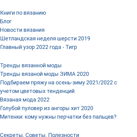
Книги по вязанию
Блог
Новости вязания
Шетландская неделя шерсти 2019
Главный узор 2022 года - Тигр
Тренды вязанной моды
Тренды вязаной моды ЗИМА 2020
Подбираем пряжу на осень-зиму 2021/2022 с
учетом цветовых тенденций
Вязаная мода 2022
Голубой пуловер из ангоры хит 2020
Митенки: кому нужны перчатки без пальцев?
Секреты. Советы. Полезности