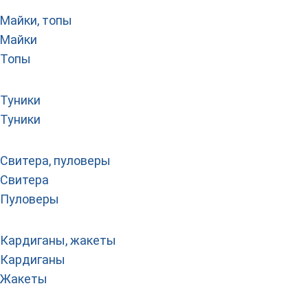
Майки, топы
Майки
Топы
Туники
Туники
Свитера, пуловеры
Свитера
Пуловеры
Кардиганы, жакеты
Кардиганы
Жакеты