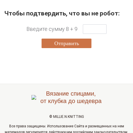
Чтобы подтвердить, что вы не робот:
Введите сумму 8 + 9
Отправить
Вязание спицами,
от клубка до шедевра
© MILLIE.N.KNITTING
Все права защищены. Использование Сайта и размещенных на нем
материалов регулируется действующим российским законодательством,