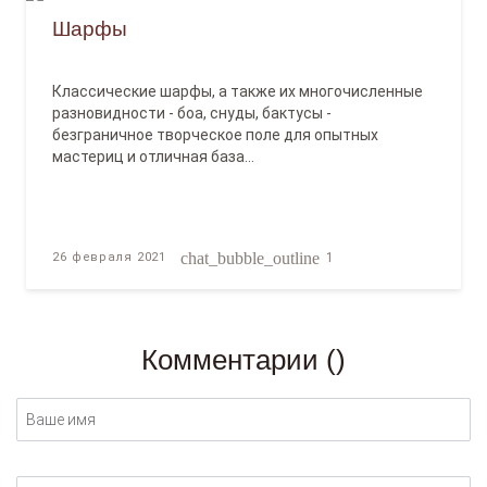
Шарфы
Классические шарфы, а также их многочисленные
разновидности - боа, снуды, бактусы -
безграничное творческое поле для опытных
мастериц и отличная база…
chat_bubble_outline
26 февраля 2021
1
Комментарии (
)
Ваше имя