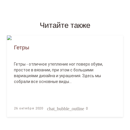
Читайте также
Гетры
Гетры - отличное утепление ног поверх обуви,
простое в вязании, при этом с большими
вариациями дизайна и украшения. Здесь мы
собрали все основные виды…
chat_bubble_outline
26 октября 2020
0