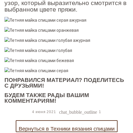
узор, который выразительно смотрится в
выбранном цвете пряжи.
ПОНРАВИЛСЯ МАТЕРИАЛ? ПОДЕЛИТЕСЬ
С ДРУЗЬЯМИ!
БУДЕМ ТАКЖЕ РАДЫ ВАШИМ
КОММЕНТАРИЯМ!
chat_bubble_outline
4 июня 2021
1
Вернуться в Техники вязания спицами