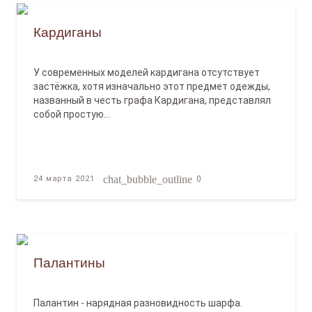
Кардиганы
У современных моделей кардигана отсутствует
застёжка, хотя изначально этот предмет одежды,
названный в честь графа Кардигана, представлял
собой простую…
chat_bubble_outline
24 марта 2021
0
Палантины
Палантин - нарядная разновидность шарфа.