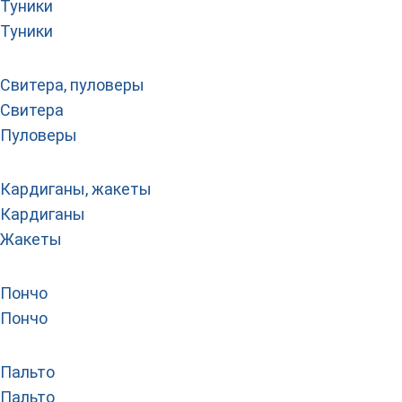
Туники
Туники
Свитера, пуловеры
Свитера
Пуловеры
Кардиганы, жакеты
Кардиганы
Жакеты
Пончо
Пончо
Пальто
Пальто