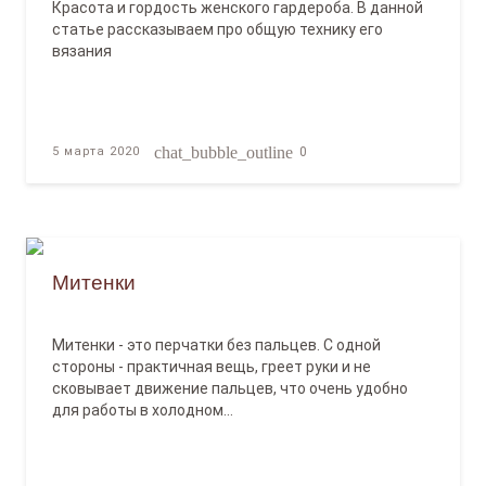
Красота и гордость женского гардероба. В данной
статье рассказываем про общую технику его
вязания
chat_bubble_outline
5 марта 2020
0
Митенки
Митенки - это перчатки без пальцев. С одной
стороны - практичная вещь, греет руки и не
сковывает движение пальцев, что очень удобно
для работы в холодном…