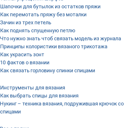
Шапочки для бутылок из остатков пряжи
Как перемотать пряжу без моталки
Зачин из трех петель
Как поднять спущенную петлю
Что нужно знать чтоб связать модель из журнала
Принципы колористики вязаного трикотажа
Как украсить зонт
10 фактов о вязании
Как связать горловину спинки спицами
Инструменты для вязания
Как выбрать спицы для вязания
Нукинг – техника вязания, подружившая крючок со
спицами