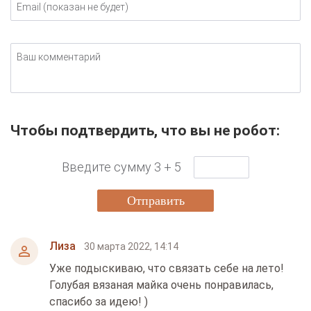
Email (показан не будет)
Ваш комментарий
Чтобы подтвердить, что вы не робот:
Введите сумму 3 + 5
Отправить
Лиза
30 марта 2022, 14:14
Уже подыскиваю, что связать себе на лето!
Голубая вязаная майка очень понравилась,
спасибо за идею! )