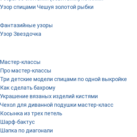
Узор спицами Чешуя золотой рыбки
Фантазийные узоры
Узор Звездочка
Мастер-классы
Про мастер-классы
Три детские модели спицами по одной выкройке
Как сделать бахрому
Украшение вязаных изделий кистями
Чехол для диванной подушки мастер-класс
Косынка из трех петель
Шарф-бактус
Шапка по диагонали