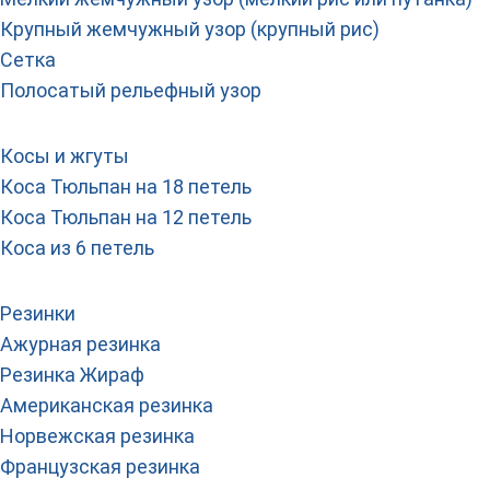
Крупный жемчужный узор (крупный рис)
Сетка
Полосатый рельефный узор
Косы и жгуты
Коса Тюльпан на 18 петель
Коса Тюльпан на 12 петель
Коса из 6 петель
Резинки
Ажурная резинка
Резинка Жираф
Американская резинка
Норвежская резинка
Французская резинка