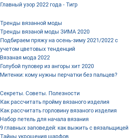
Главный узор 2022 года - Тигр
Тренды вязанной моды
Тренды вязаной моды ЗИМА 2020
Подбираем пряжу на осень-зиму 2021/2022 с
учетом цветовых тенденций
Вязаная мода 2022
Голубой пуловер из ангоры хит 2020
Митенки: кому нужны перчатки без пальцев?
Секреты. Советы. Полезности
Как рассчитать пройму вязаного изделия
Как рассчитать горловину вязаного изделия
Набор петель для начала вязания
9 главных заповедей: как выжить с вязальщицей
Тайны укрощения шарфов