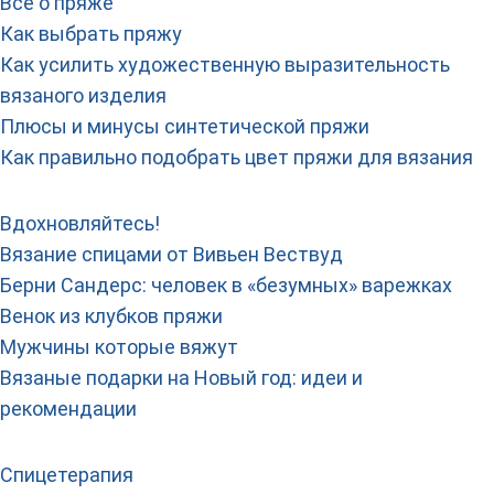
Все о пряже
Как выбрать пряжу
Как усилить художественную выразительность
вязаного изделия
Плюсы и минусы синтетической пряжи
Как правильно подобрать цвет пряжи для вязания
Вдохновляйтесь!
Вязание спицами от Вивьен Вествуд
Берни Сандерс: человек в «безумных» варежках
Венок из клубков пряжи
Мужчины которые вяжут
Вязаные подарки на Новый год: идеи и
рекомендации
Спицетерапия