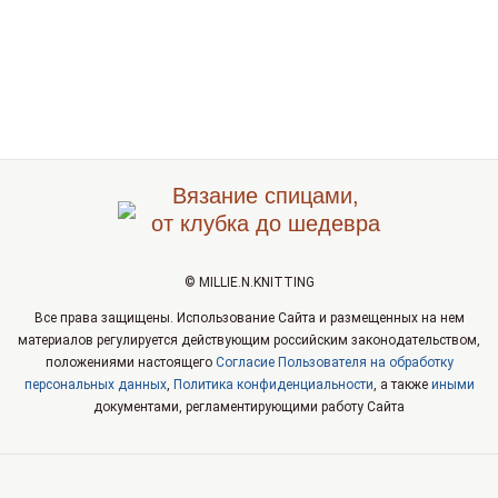
Вязание спицами,
от клубка до шедевра
© MILLIE.N.KNITTING
Все права защищены. Использование Сайта и размещенных на нем
материалов регулируется действующим российским законодательством,
положениями настоящего
Согласие Пользователя на обработку
персональных данных
,
Политика конфиденциальности
, а также
иными
документами, регламентирующими работу Сайта