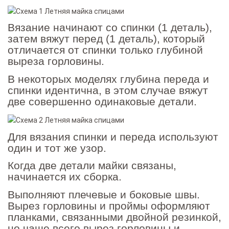
Вязание начинают со спинки (1 деталь),
затем вяжут перед (1 деталь), который
отличается от спинки только глубиной
выреза горловины.
В некоторых моделях глубина переда и
спинки идентична, в этом случае вяжут
две совершенно одинаковые детали.
Для вязания спинки и переда используют
один и тот же узор.
Когда две детали майки связаны,
начинается их сборка.
Выполняют плечевые и боковые швы.
Вырез горловины и проймы оформляют
планками, связанными двойной резинкой,
но чаще всего вырез горловины и