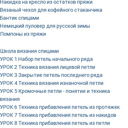
Накидка на кресло из остатков пряжи
Вязаный чехол для кофейного стаканчика
Бантик спицами
Немецкий пуловер для русской зимы
Помпоны из пряжи
Школа вязания спицами
УРОК 1 Набор петель начального ряда
УРОК 2 Техника вязания лицевой петли
УРОК 3 Закрытие петель последнего ряда
УРОК 4 Техника вязания изнаночной петли
УРОК 5 Кромочные петли - понятие и техника
вязания
УРОК 6 Техника прибавления петель из протяжек
УРОК 7 Техника прибавления петель из накидов
УРОК 8 Техника прибавления петель из петли