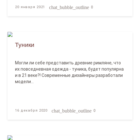
chat_bubble_outline
20 января 2021
0
Туники
Могли ли себе представить древние римляне, что
их повседневная одежда - туника, будет популярна
и в 21 веке?! Современные дизайнеры разработали
модели…
chat_bubble_outline
16 декабря 2020
0