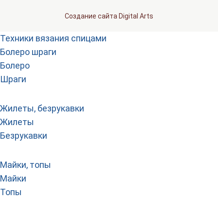
Создание сайта Digital Arts
Техники вязания спицами
Болеро шраги
Болеро
Шраги
Жилеты, безрукавки
Жилеты
Безрукавки
Майки, топы
Майки
Топы