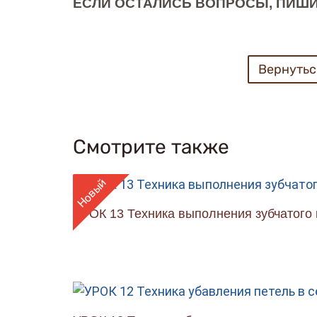
ЕСЛИ ОСТАЛИСЬ ВОПРОСЫ, ПИШИ
Вернутьс
Смотрите также
Новый
УРОК 13 Техника выполнения зубчатого 