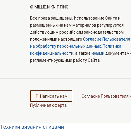
© MILLIE.N.KNITTING
Все права защищены. Использование Сайта и
размещенных на нем материалов регулируется
действующим российским законодательством,
положениями настоящего
Согласие Пользователя
на обработку персональных данных
,
Политика
конфиденциальности
, а также
иными
документами
регламентирующими работу Сайта
Согласие Пользователя 
Написать нам
Публичная оферта
Техники вязания спицами