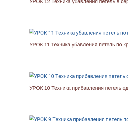
УРОК 12 Техника убавления петель в се
УРОК 11 Техника убавления петель по к
УРОК 10 Техника прибавления петель о