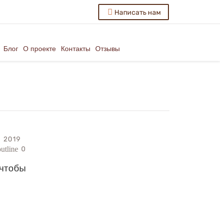
Написать нам
Блог
О проекте
Контакты
Отзывы
я 2019
0
utline
 чтобы