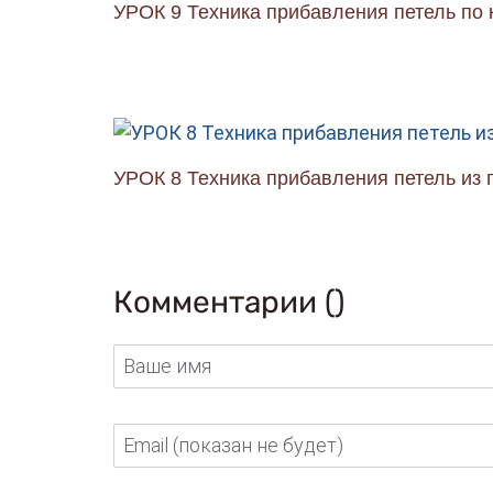
УРОК 9 Техника прибавления петель по
УРОК 8 Техника прибавления петель из
Комментарии (
)
Ваше имя
Email (показан не будет)