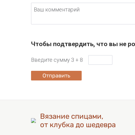
Ваш комментарий
Чтобы подтвердить, что вы не ро
Введите сумму 3 + 8
Отправить
Вязание спицами,
от клубка до шедевра