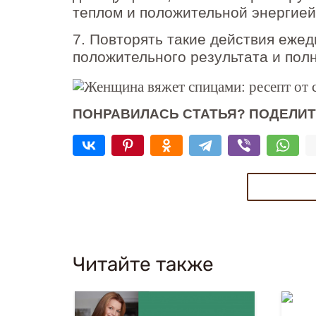
теплом и положительной энергие
7. Повторять такие действия ежед
положительного результата и пол
ПОНРАВИЛАСЬ СТАТЬЯ? ПОДЕЛИТ
Читайте также