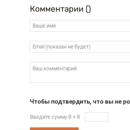
Комментарии (
)
Ваше имя
Email (показан не будет)
Ваш комментарий
Чтобы подтвердить, что вы не ро
Введите сумму 8 + 8